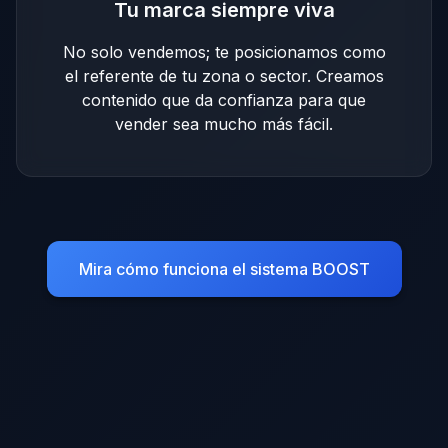
Tu marca siempre viva
No solo vendemos; te posicionamos como
el referente de tu zona o sector. Creamos
contenido que da confianza para que
vender sea mucho más fácil.
Mira cómo funciona el sistema BOOST