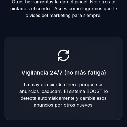
Otras herramientas te dan el pincel. Nosotros te
pintamos el cuadro. Así es como logramos que te
olvides del marketing para siempre:
Vigilancia 24/7 (no más fatiga)
La mayoría pierde dinero porque sus
anuncios 'caducan'. El sistema BOOST lo
detecta automáticamente y cambia esos
anuncios por otros nuevos.