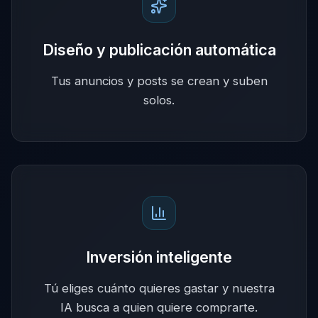
Diseño y publicación automática
Tus anuncios y posts se crean y suben
solos.
Inversión inteligente
Tú eliges cuánto quieres gastar y nuestra
IA busca a quien quiere comprarte.