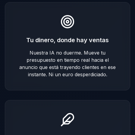
Tu dinero, donde hay ventas
Nuestra IA no duerme. Mueve tu
presupuesto en tiempo real hacia el
anuncio que está trayendo clientes en ese
instante. Ni un euro desperdiciado.