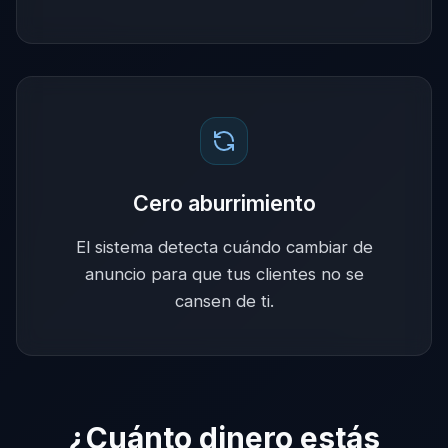
Cero aburrimiento
El sistema detecta cuándo cambiar de
anuncio para que tus clientes no se
cansen de ti.
¿Cuánto dinero estás