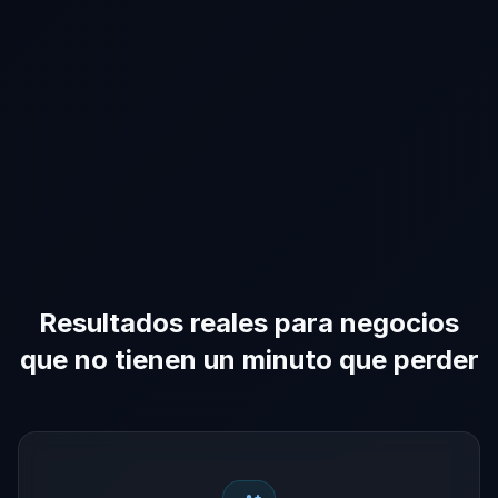
Resultados reales para negocios
que no tienen un minuto que perder