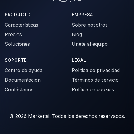
PRODUCTO
EMPRESA
Características
Sobre nosotros
Precios
Blog
Soluciones
Únete al equipo
SOPORTE
LEGAL
Centro de ayuda
Política de privacidad
Documentación
Términos de servicio
Contáctanos
Política de cookies
© 2026 Markettai. Todos los derechos reservados.