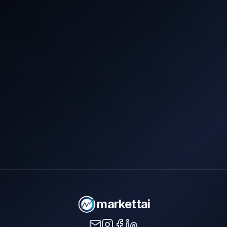
markettai