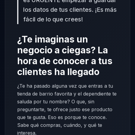
los datos de tus clientes. ¡Es más
fácil de lo que crees!
¿Te imaginas un
negocio a ciegas? La
hora de conocer a tus
clientes ha llegado
¿Te ha pasado alguna vez que entras a tu
tienda de barrio favorita y el dependiente te
saluda por tu nombre? O que, sin
preguntarte, te ofrece justo ese producto
que te gusta. Eso es porque te conoce.
Sabe qué compras, cuándo, y qué te
interesa.