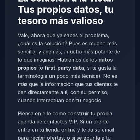
Tus propios datos, tu
tesoro más valioso
Vale, ahora que ya sabes el problema,
¿cuál es la solución? Pues es mucho más
sencilla, y además, ¡mucho más potente de
lo que imaginas! Hablamos de los
datos
propios
(o
first-party data
, si te gusta la
terminología un poco más técnica). No es
más que la información que tus clientes te
dan directamente a ti, con su permiso,
cuando interactúan con tu negocio.
Piensa en ello como construir tu propia
agenda de contactos VIP. Si un cliente
entra en tu tienda online y te da su email
para recibir ofertas, o si se apunta a tu