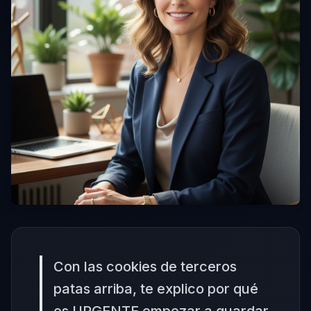
Con las cookies de terceros
patas arriba, te explico por qué
es URGENTE empezar a guardar