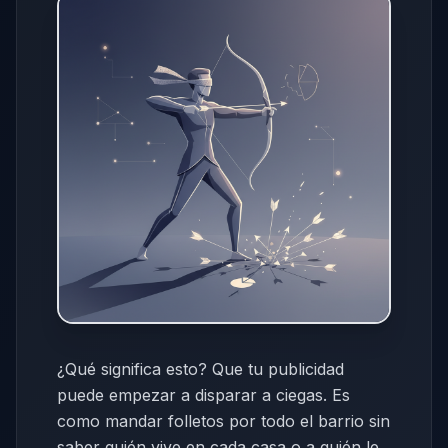
¿Qué significa esto? Que tu publicidad
puede empezar a disparar a ciegas. Es
como mandar folletos por todo el barrio sin
saber quién vive en cada casa o a quién le