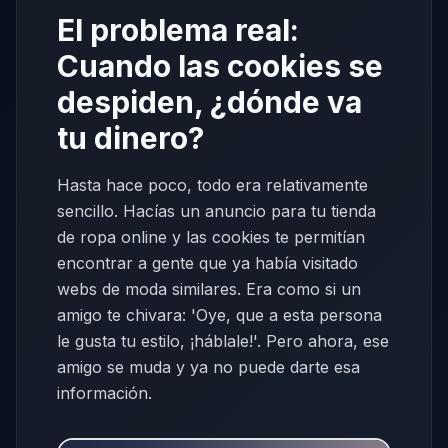
El problema real:
Cuando las cookies se
despiden, ¿dónde va
tu dinero?
Hasta hace poco, todo era relativamente
sencillo. Hacías un anuncio para tu tienda
de ropa online y las cookies te permitían
encontrar a gente que ya había visitado
webs de moda similares. Era como si un
amigo te chivara: 'Oye, que a esta persona
le gusta tu estilo, ¡háblale!'. Pero ahora, ese
amigo se muda y ya no puede darte esa
información.