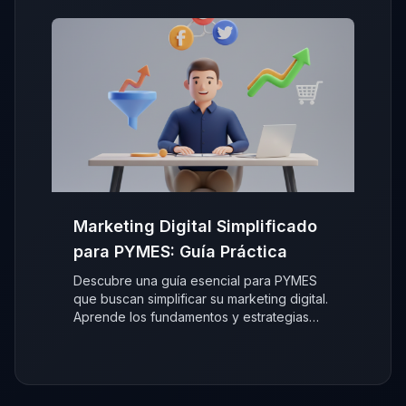
Marketing Digital Simplificado
para PYMES: Guía Práctica
Descubre una guía esencial para PYMES
que buscan simplificar su marketing digital.
Aprende los fundamentos y estrategias
clave para crecer online sin
complicaciones.