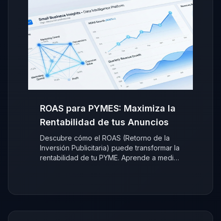
ROAS para PYMES: Maximiza la
Rentabilidad de tus Anuncios
Descubre cómo el ROAS (Retorno de la
Inversión Publicitaria) puede transformar la
rentabilidad de tu PYME. Aprende a medir
y optimizar tus anuncios para un
crecimiento inteligente.