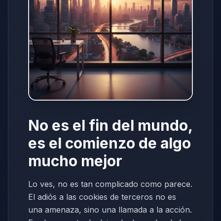
No es el fin del mundo,
es el comienzo de algo
mucho mejor
Lo ves, no es tan complicado como parece.
El adiós a las cookies de terceros no es
una amenaza, sino una llamada a la acción.