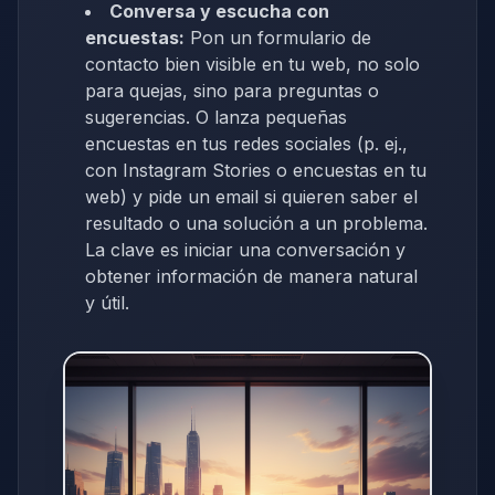
Conversa y escucha con
encuestas:
Pon un formulario de
contacto bien visible en tu web, no solo
para quejas, sino para preguntas o
sugerencias. O lanza pequeñas
encuestas en tus redes sociales (p. ej.,
con Instagram Stories o encuestas en tu
web) y pide un email si quieren saber el
resultado o una solución a un problema.
La clave es iniciar una conversación y
obtener información de manera natural
y útil.