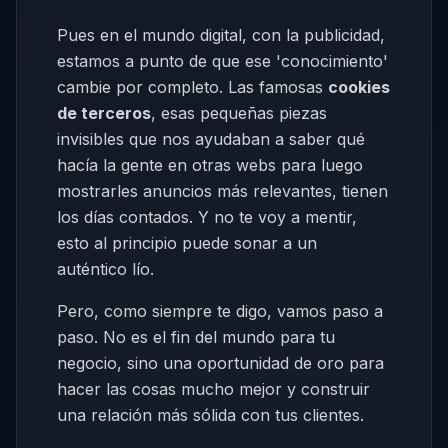
Pues en el mundo digital, con la publicidad,
estamos a punto de que ese 'conocimiento'
cambie por completo. Las famosas
cookies
de terceros
, esas pequeñas piezas
invisibles que nos ayudaban a saber qué
hacía la gente en otras webs para luego
mostrarles anuncios más relevantes, tienen
los días contados. Y no te voy a mentir,
esto al principio puede sonar a un
auténtico lío.
Pero, como siempre te digo, vamos paso a
paso. No es el fin del mundo para tu
negocio, sino una oportunidad de oro para
hacer las cosas mucho mejor y construir
una relación más sólida con tus clientes.