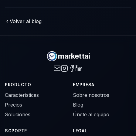
Volver al blog
markettai
PRODUCTO
EMPRESA
Características
Sobre nosotros
Precios
Blog
Soluciones
Únete al equipo
SOPORTE
LEGAL