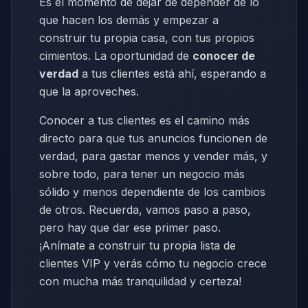
Es el momento de dejar de depender de lo
que hacen los demás y empezar a
construir tu propia casa, con tus propios
cimientos. La oportunidad de
conocer de
verdad
a tus clientes está ahí, esperando a
que la aproveches.
Conocer a tus clientes es el camino más
directo para que tus anuncios funcionen de
verdad, para gastar menos y vender más, y
sobre todo, para tener un negocio más
sólido y menos dependiente de los cambios
de otros. Recuerda, vamos paso a paso,
pero hay que dar ese primer paso.
¡Anímate a construir tu propia lista de
clientes VIP y verás cómo tu negocio crece
con mucha más tranquilidad y certeza!