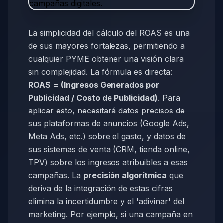
La simplicidad del cálculo del ROAS es una
de sus mayores fortalezas, permitiendo a
cualquier PYME obtener una visión clara
sin complejidad. La fórmula es directa:
ROAS = (Ingresos Generados por
Publicidad / Costo de Publicidad)
. Para
aplicar esto, necesitará datos precisos de
sus plataformas de anuncios (Google Ads,
Meta Ads, etc.) sobre el gasto, y datos de
sus sistemas de venta (CRM, tienda online,
TPV) sobre los ingresos atribuibles a esas
campañas. La
precisión algorítmica
que
deriva de la integración de estas cifras
elimina la incertidumbre y el 'adivinar' del
marketing. Por ejemplo, si una campaña en