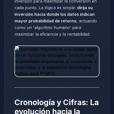
inversión para maximizar la conversión en
cada punto. La lógica es simple:
dirija su
inversión hacia donde los datos indican
mayor probabilidad de retorno
, actuando
como un 'algoritmo humano' para
maximizar la eficiencia y la rentabilidad.
Cronología y Cifras: La
evolución hacia la