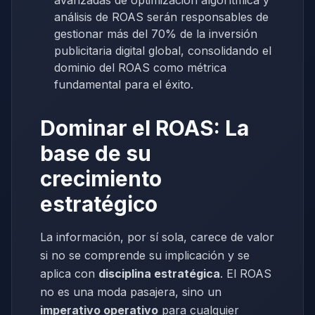
avanzadas de optimización algorítmica y
análisis de ROAS serán responsables de
gestionar más del 70% de la inversión
publicitaria digital global, consolidando el
dominio del ROAS como métrica
fundamental para el éxito.
Dominar el ROAS: La
base de su
crecimiento
estratégico
La información, por sí sola, carece de valor
si no se comprende su implicación y se
aplica con
disciplina estratégica
. El ROAS
no es una moda pasajera, sino un
imperativo operativo
para cualquier