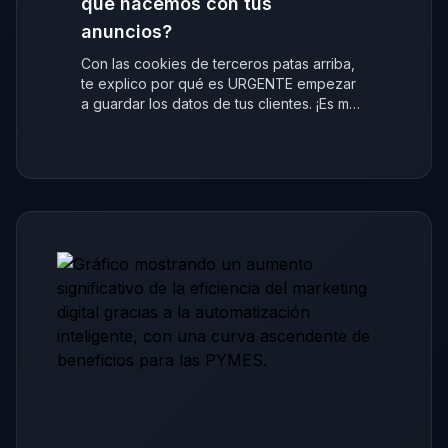
qué hacemos con tus
anuncios?
Con las cookies de terceros patas arriba,
te explico por qué es URGENTE empezar
a guardar los datos de tus clientes. ¡Es más
fácil de lo que crees!