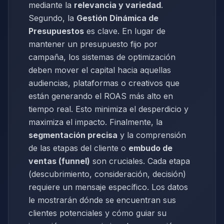
mediante la
relevancia y variedad
.
Segundo, la
Gestión Dinámica de
Presupuestos
es clave. En lugar de
mantener un presupuesto fijo por
campaña, los sistemas de optimización
deben mover el capital hacia aquellas
audiencias, plataformas o creativos que
están generando el ROAS más alto en
tiempo real. Esto minimiza el desperdicio y
maximiza el impacto. Finalmente, la
segmentación precisa
y la comprensión
de las etapas del cliente o
embudo de
ventas (funnel)
son cruciales. Cada etapa
(descubrimiento, consideración, decisión)
requiere un mensaje específico. Los datos
le mostrarán dónde se encuentran sus
clientes potenciales y cómo guiar su