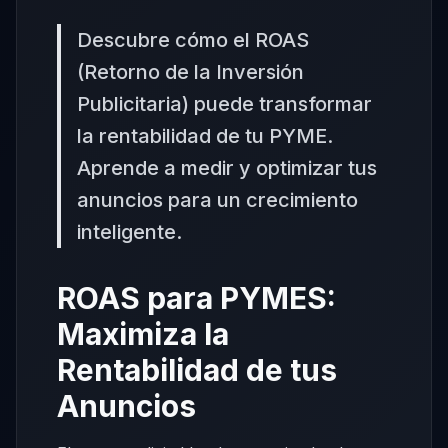
Descubre cómo el ROAS
(Retorno de la Inversión
Publicitaria) puede transformar
la rentabilidad de tu PYME.
Aprende a medir y optimizar tus
anuncios para un crecimiento
inteligente.
ROAS para PYMES:
Maximiza la
Rentabilidad de tus
Anuncios