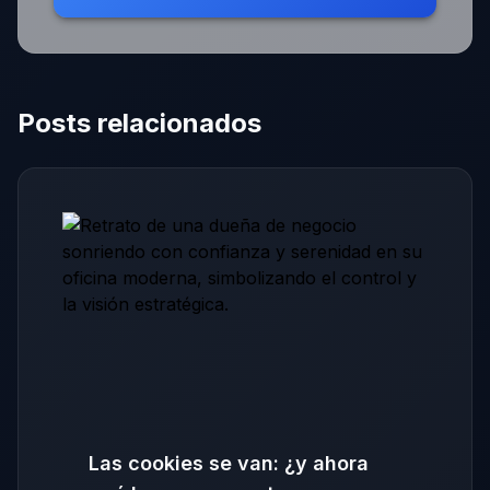
Posts relacionados
Las cookies se van: ¿y ahora