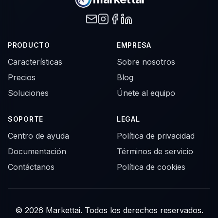
PRODUCTO
EMPRESA
Características
Sobre nosotros
Precios
Blog
Soluciones
Únete al equipo
SOPORTE
LEGAL
Centro de ayuda
Política de privacidad
Documentación
Términos de servicio
Contáctanos
Política de cookies
© 2026 Markettai. Todos los derechos reservados.