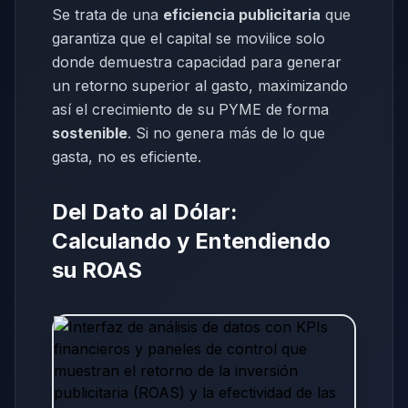
Se trata de una
eficiencia publicitaria
que
garantiza que el capital se movilice solo
donde demuestra capacidad para generar
un retorno superior al gasto, maximizando
así el crecimiento de su PYME de forma
sostenible
. Si no genera más de lo que
gasta, no es eficiente.
Del Dato al Dólar:
Calculando y Entendiendo
su ROAS