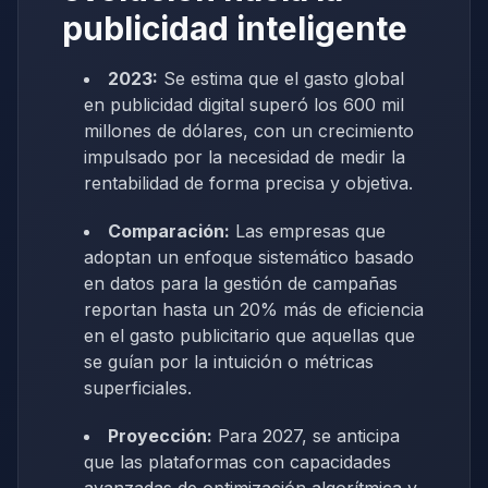
publicidad inteligente
2023:
Se estima que el gasto global
en publicidad digital superó los 600 mil
millones de dólares, con un crecimiento
impulsado por la necesidad de medir la
rentabilidad de forma precisa y objetiva.
Comparación:
Las empresas que
adoptan un enfoque sistemático basado
en datos para la gestión de campañas
reportan hasta un 20% más de eficiencia
en el gasto publicitario que aquellas que
se guían por la intuición o métricas
superficiales.
Proyección:
Para 2027, se anticipa
que las plataformas con capacidades