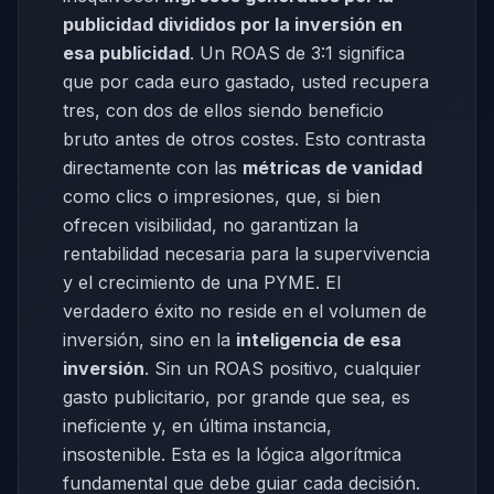
publicidad divididos por la inversión en
esa publicidad
. Un ROAS de 3:1 significa
que por cada euro gastado, usted recupera
tres, con dos de ellos siendo beneficio
bruto antes de otros costes. Esto contrasta
directamente con las
métricas de vanidad
como clics o impresiones, que, si bien
ofrecen visibilidad, no garantizan la
rentabilidad necesaria para la supervivencia
y el crecimiento de una PYME. El
verdadero éxito no reside en el volumen de
inversión, sino en la
inteligencia de esa
inversión
. Sin un ROAS positivo, cualquier
gasto publicitario, por grande que sea, es
ineficiente y, en última instancia,
insostenible. Esta es la lógica algorítmica
fundamental que debe guiar cada decisión.