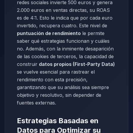
redes sociales invierte 500 euros y genera
2.000 euros en ventas directas, su ROAS
es de 4:1. Esto le indica que por cada euro
invertido, recupera cuatro. Este nivel de
puntuación de rendimiento
le permite
saber qué estrategias funcionan y cuáles
no. Además, con la inminente desaparición
de las cookies de terceros, la capacidad de
construir
datos propios (First-Party Data)
se vuelve esencial para rastrear el
rendimiento con esta precisión,
garantizando que su análisis sea siempre
objetivo y resolutivo, sin depender de
fuentes externas.
Estrategias Basadas en
Datos para Optimizar su