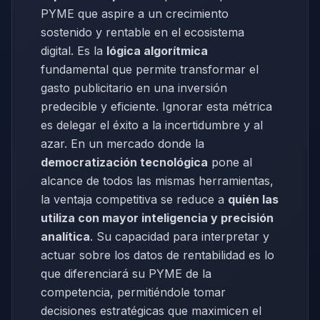
PYME que aspire a un crecimiento
sostenido y rentable en el ecosistema
digital. Es la
lógica algorítmica
fundamental que permite transformar el
gasto publicitario en una inversión
predecible y eficiente. Ignorar esta métrica
es delegar el éxito a la incertidumbre y al
azar. En un mercado donde la
democratización tecnológica
pone al
alcance de todos las mismas herramientas,
la ventaja competitiva se reduce a
quién las
utiliza con mayor inteligencia y precisión
analítica
. Su capacidad para interpretar y
actuar sobre los datos de rentabilidad es lo
que diferenciará su PYME de la
competencia, permitiéndole tomar
decisiones estratégicas que maximicen el