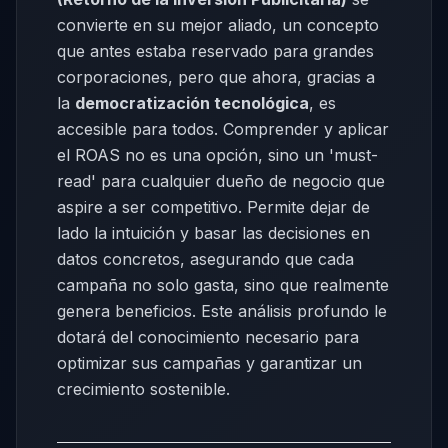
convierte en su mejor aliado, un concepto
que antes estaba reservado para grandes
corporaciones, pero que ahora, gracias a
la
democratización tecnológica
, es
accesible para todos. Comprender y aplicar
el ROAS no es una opción, sino un 'must-
read' para cualquier dueño de negocio que
aspire a ser competitivo. Permite dejar de
lado la intuición y basar las decisiones en
datos concretos, asegurando que cada
campaña no solo gasta, sino que realmente
genera beneficios. Este análisis profundo le
dotará del conocimiento necesario para
optimizar sus campañas y garantizar un
crecimiento sostenible.