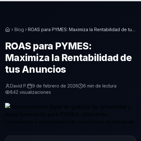
Blog
ROAS para PYMES: Maximiza la Rentabilidad de tus
Anuncios
ROAS para PYMES:
Maximiza la Rentabilidad de
tus Anuncios
David P.
9 de febrero de 2026
6
min de lectura
842
visualizaciones