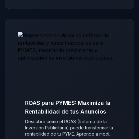
ROAS para PYMES: Maximiza la
Rentabilidad de tus Anuncios
Descubre cómo el ROAS (Retorno de la
Inversión Publicitaria) puede transformar la
rentabilidad de tu PYME. Aprende a medir