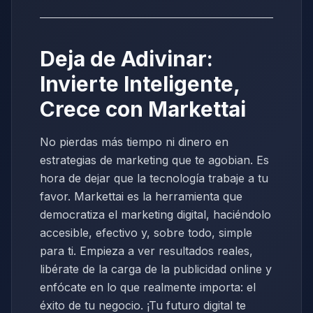
Deja de Adivinar:
Invierte Inteligente,
Crece con Markettai
No pierdas más tiempo ni dinero en
estrategias de marketing que te agobian. Es
hora de dejar que la tecnología trabaje a tu
favor. Markettai es la herramienta que
democratiza el marketing digital, haciéndolo
accesible, efectivo y, sobre todo, simple
para ti. Empieza a ver resultados reales,
libérate de la carga de la publicidad online y
enfócate en lo que realmente importa: el
éxito de tu negocio. ¡Tu futuro digital te