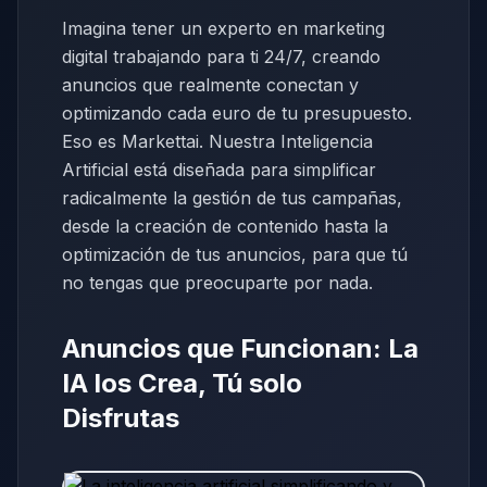
Imagina tener un experto en marketing
digital trabajando para ti 24/7, creando
anuncios que realmente conectan y
optimizando cada euro de tu presupuesto.
Eso es Markettai. Nuestra Inteligencia
Artificial está diseñada para simplificar
radicalmente la gestión de tus campañas,
desde la creación de contenido hasta la
optimización de tus anuncios, para que tú
no tengas que preocuparte por nada.
Anuncios que Funcionan: La
IA los Crea, Tú solo
Disfrutas