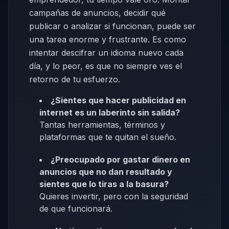
campañas de anuncios, decidir qué
publicar o analizar si funcionan, puede ser
una tarea enorme y frustrante. Es como
intentar descifrar un idioma nuevo cada
día, y lo peor, es que no siempre ves el
retorno de tu esfuerzo.
¿Sientes que hacer publicidad en
internet es un laberinto sin salida?
Tantas herramientas, términos y
plataformas que te quitan el sueño.
¿Preocupado por gastar dinero en
anuncios que no dan resultado y
sientes que lo tiras a la basura?
Quieres invertir, pero con la seguridad
de que funcionará.