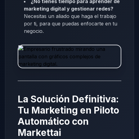
¿No tienes tiempo para aprender de
marketing digital y gestionar redes?
Necesitas un aliado que haga el trabajo
por ti, para que puedas enfocarte en tu
negocio.
La Solución Definitiva:
Tu Marketing en Piloto
Automático con
Markettai