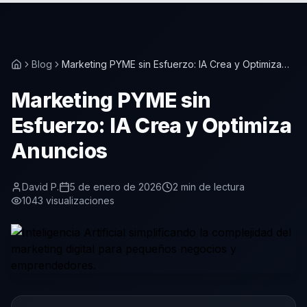
Blog
Marketing PYME sin Esfuerzo: IA Crea y Optimiza
Anuncios
Marketing PYME sin
Esfuerzo: IA Crea y Optimiza
Anuncios
David P.
5 de enero de 2026
2
min de lectura
1043
visualizaciones