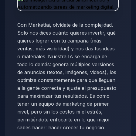
Con Markettai, olvídate de la complejidad.
Solo nos dices cuánto quieres invertir, qué
quieres lograr con tu campaña (más
ventas, más visibilidad) y nos das tus ideas
o materiales. Nuestra IA se encarga de
todo lo demás: genera múltiples versiones
de anuncios (textos, imágenes, videos), los
optimiza constantemente para que lleguen
a la gente correcta y ajuste el presupuesto
para maximizar tus resultados. Es como
tener un equipo de marketing de primer
nivel, pero sin los costos ni el estrés,
permitiéndote enfocarte en lo que mejor
sabes hacer: hacer crecer tu negocio.