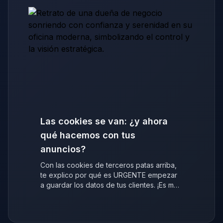
Las cookies se van: ¿y ahora
qué hacemos con tus
anuncios?
Con las cookies de terceros patas arriba,
te explico por qué es URGENTE empezar
a guardar los datos de tus clientes. ¡Es más
fácil de lo que crees!