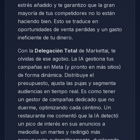
estrés añadido y te garantizo que la gran
mayoría de tus competidores no lo están
haciendo bien. Esto se traduce en
oportunidades de venta perdidas y un gasto
ineficiente de tu dinero.
Con la
Delegación Total
de Markettai, te
olvidas de ese agobio. La IA gestiona tus
campañas en Meta (y pronto en más sitios)
de forma dinámica. Distribuye el
presupuesto, ajusta las pujas y segmenta
audiencias en tiempo real. Es como tener
un gestor de campañas dedicado que no
duerme, optimizando cada céntimo. Un
restaurante me comentó que la IA detectó
un pico de interés en sus anuncios a
mediodía un martes y redirigió más