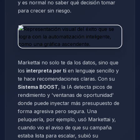
y es normal no saber qué decisión tomar
para crecer sin riesgo.
Markettai no solo te da los datos, sino que
los
interpreta por ti
en lenguaje sencillo y
te hace recomendaciones claras. Con su
Sistema BOOST
, la IA detecta picos de
rendimiento y 'ventanas de oportunidad'
donde puede inyectar más presupuesto de
forma agresiva pero segura. Una
peluquería, por ejemplo, usó Markettai y,
cuando vio el aviso de que su campaña
estaba lista para escalar, subió su