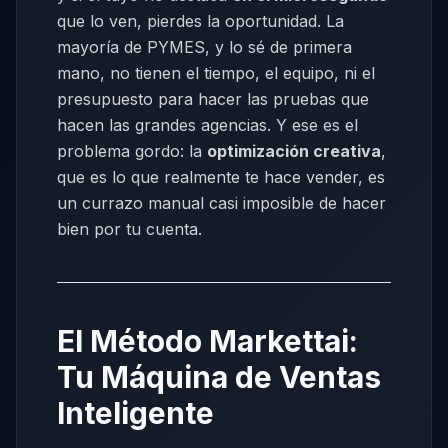
que lo ven, pierdes la oportunidad. La
mayoría de PYMES, y lo sé de primera
mano, no tienen el tiempo, el equipo, ni el
presupuesto para hacer las pruebas que
hacen las grandes agencias. Y ese es el
problema gordo: la
optimización creativa
,
que es lo que realmente te hace vender, es
un currazo manual casi imposible de hacer
bien por tu cuenta.
El Método Markettai:
Tu Máquina de Ventas
Inteligente