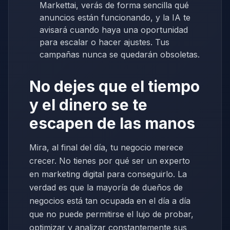
Markettai, verás de forma sencilla qué
anuncios están funcionando, y la IA te
avisará cuando haya una oportunidad
para escalar o hacer ajustes. Tus
campañas nunca se quedarán obsoletas.
No dejes que el tiempo
y el dinero se te
escapen de las manos
Mira, al final del día, tu negocio merece
crecer. No tienes por qué ser un experto
en marketing digital para conseguirlo. La
verdad es que la mayoría de dueños de
negocios está tan ocupada en el día a día
que no puede permitirse el lujo de probar,
optimizar y analizar constantemente sus