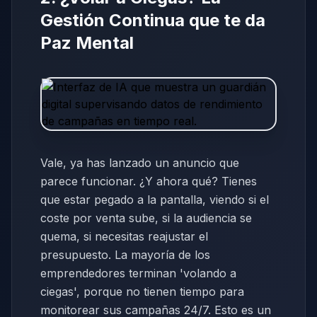
Gestión Continua que te da
Paz Mental
Vale, ya has lanzado un anuncio que
parece funcionar. ¿Y ahora qué? Tienes
que estar pegado a la pantalla, viendo si el
coste por venta sube, si la audiencia se
quema, si necesitas reajustar el
presupuesto. La mayoría de los
emprendedores terminan 'volando a
ciegas', porque no tienen tiempo para
monitorear sus campañas 24/7. Esto es un