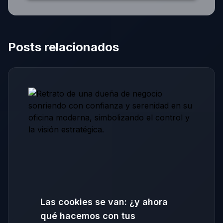
Posts relacionados
Las cookies se van: ¿y ahora
qué hacemos con tus