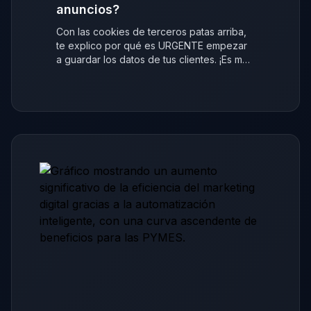
anuncios?
Con las cookies de terceros patas arriba,
te explico por qué es URGENTE empezar
a guardar los datos de tus clientes. ¡Es más
fácil de lo que crees!