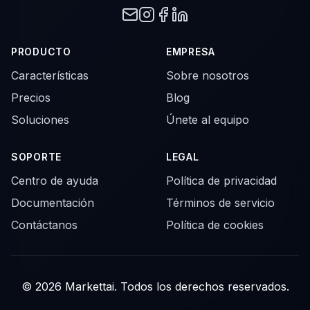
PRODUCTO
EMPRESA
Características
Sobre nosotros
Precios
Blog
Soluciones
Únete al equipo
SOPORTE
LEGAL
Centro de ayuda
Política de privacidad
Documentación
Términos de servicio
Contáctanos
Política de cookies
© 2026 Markettai. Todos los derechos reservados.