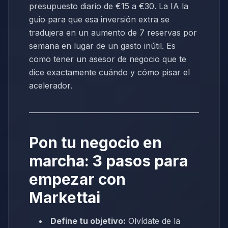
presupuesto diario de €15 a €30. La IA la
guio para que esa inversión extra se
tradujera en un aumento de 7 reservas por
semana en lugar de un gasto inútil. Es
como tener un asesor de negocio que te
dice exactamente cuándo y cómo pisar el
acelerador.
Pon tu negocio en
marcha: 3 pasos para
empezar con
Markettai
Define tu objetivo:
Olvídate de la