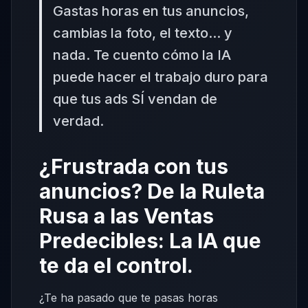
Gastas horas en tus anuncios,
cambias la foto, el texto... y
nada. Te cuento cómo la IA
puede hacer el trabajo duro para
que tus ads SÍ vendan de
verdad.
¿Frustrada con tus
anuncios? De la Ruleta
Rusa a las Ventas
Predecibles: La IA que
te da el control.
¿Te ha pasado que te pasas horas