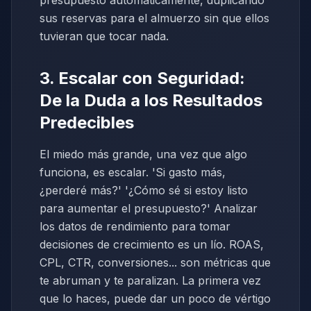
presupuesto automáticamente, duplicando
sus reservas para el almuerzo sin que ellos
tuvieran que tocar nada.
3. Escalar con Seguridad:
De la Duda a los Resultados
Predecibles
El miedo más grande, una vez que algo
funciona, es escalar. 'Si gasto más,
¿perderé más?' '¿Cómo sé si estoy listo
para aumentar el presupuesto?' Analizar
los datos de rendimiento para tomar
decisiones de crecimiento es un lío. ROAS,
CPL, CTR, conversiones... son métricas que
te abruman y te paralizan. La primera vez
que lo haces, puede dar un poco de vértigo