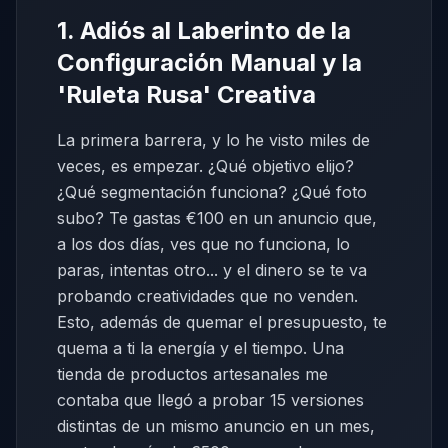
1. Adiós al Laberinto de la
Configuración Manual y la
'Ruleta Rusa' Creativa
La primera barrera, y lo he visto miles de
veces, es empezar. ¿Qué objetivo elijo?
¿Qué segmentación funciona? ¿Qué foto
subo? Te gastas €100 en un anuncio que,
a los dos días, ves que no funciona, lo
paras, intentas otro... y el dinero se te va
probando creatividades que no venden.
Esto, además de quemar el presupuesto, te
quema a ti la energía y el tiempo. Una
tienda de productos artesanales me
contaba que llegó a probar 15 versiones
distintas de un mismo anuncio en un mes,