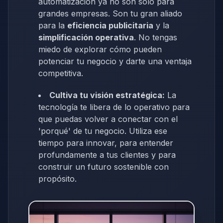
automatización ya no son solo para
grandes empresas. Son tu gran aliado
para la
eficiencia publicitaria
y la
simplificación operativa
. No tengas
miedo de explorar cómo pueden
potenciar tu negocio y darte una ventaja
competitiva.
Cultiva tu visión estratégica:
La
tecnología te libera de lo operativo para
que puedas volver a conectar con el
'porqué' de tu negocio. Utiliza ese
tiempo para innovar, para entender
profundamente a tus clientes y para
construir un futuro sostenible con
propósito.