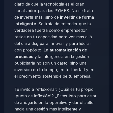
claro de que la tecnología es el gran
ecualizador para las PYMES. No se trata
de invertir más, sino de
invertir de forma
inteligente
. Se trata de entender que tu
verdadera fuerza como emprendedor
reside en tu capacidad para ver más allá
del día a día, para innovar y para liderar
con propósito. La
automatización de
procesos
y la inteligencia en la gestión
publicitaria no son un gasto, sino una
inversión en tu tiempo, en tu libertad y en
el crecimiento sostenible de tu empresa.
Te invito a reflexionar: ¿Cuál es tu propio
'punto de inflexión'? ¿Estás listo para dejar
de ahogarte en lo operativo y dar el salto
hacia una gestión más inteligente y