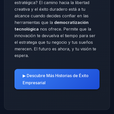
estratégica? El camino hacia la libertad
creativa y el éxito duradero está a tu
alcance cuando decides confiar en las
herramientas que la
democratización
tecnológica
nos ofrece. Permite que la
innovación te devuelva el tiempo para ser
el estratega que tu negocio y tus sueños
merecen. El futuro es ahora, y tu visión te
espera.
▶ Descubre Más Historias de Éxito
Empresarial