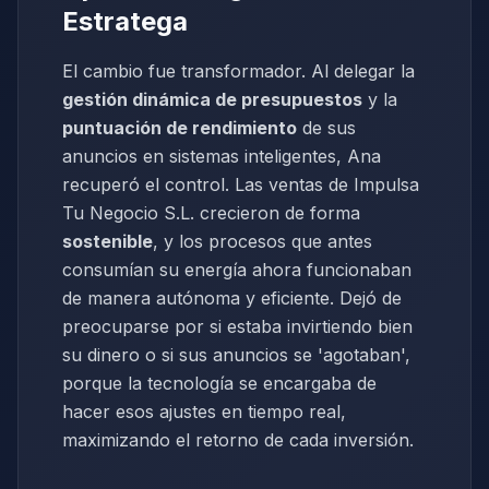
Estratega
El cambio fue transformador. Al delegar la
gestión dinámica de presupuestos
y la
puntuación de rendimiento
de sus
anuncios en sistemas inteligentes, Ana
recuperó el control. Las ventas de Impulsa
Tu Negocio S.L. crecieron de forma
sostenible
, y los procesos que antes
consumían su energía ahora funcionaban
de manera autónoma y eficiente. Dejó de
preocuparse por si estaba invirtiendo bien
su dinero o si sus anuncios se 'agotaban',
porque la tecnología se encargaba de
hacer esos ajustes en tiempo real,
maximizando el retorno de cada inversión.