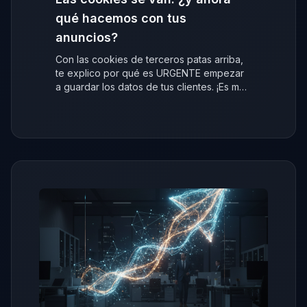
qué hacemos con tus
anuncios?
Con las cookies de terceros patas arriba,
te explico por qué es URGENTE empezar
a guardar los datos de tus clientes. ¡Es más
fácil de lo que crees!