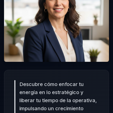
Descubre cómo enfocar tu
energía en lo estratégico y
liberar tu tiempo de la operativa,
impulsando un crecimiento