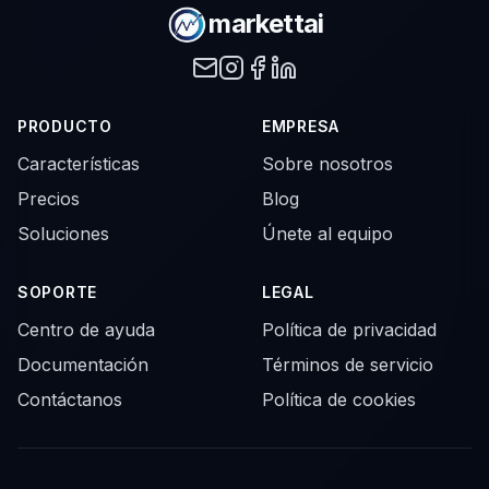
markettai
PRODUCTO
EMPRESA
Características
Sobre nosotros
Precios
Blog
Soluciones
Únete al equipo
SOPORTE
LEGAL
Centro de ayuda
Política de privacidad
Documentación
Términos de servicio
Contáctanos
Política de cookies