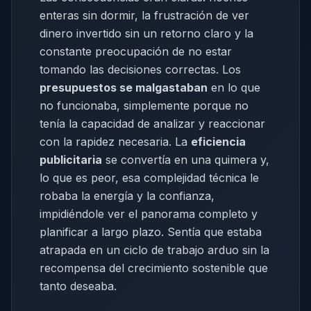
enteras sin dormir, la frustración de ver
dinero invertido sin un retorno claro y la
constante preocupación de no estar
tomando las decisiones correctas. Los
presupuestos se malgastaban
en lo que
no funcionaba, simplemente porque no
tenía la capacidad de analizar y reaccionar
con la rapidez necesaria. La
eficiencia
publicitaria
se convertía en una quimera y,
lo que es peor, esa complejidad técnica le
robaba la energía y la confianza,
impidiéndole ver el panorama completo y
planificar a largo plazo. Sentía que estaba
atrapada en un ciclo de trabajo arduo sin la
recompensa del crecimiento sostenible que
tanto deseaba.