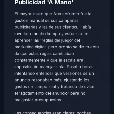
Publicidad 'A Mano'
El mayor muro que Ana enfrentó fue la
gestión manual de sus campañas
publicitarias y las de sus clientes. Había
invertido mucho tiempo y esfuerzo en
aprender las 'reglas del juego' del
marketing digital, pero pronto se dio cuenta
de que estas reglas cambiaban
constantemente y que la escala era
imposible de manejar sola. Pasaba horas
intentando entender qué versiones de un
anuncio resonaban más, ajustando los
gastos en tiempo real y tratando de evitar
el 'agotamiento del anuncio' para no
malgastar presupuestos.
Las consecuencias eran claras: noches