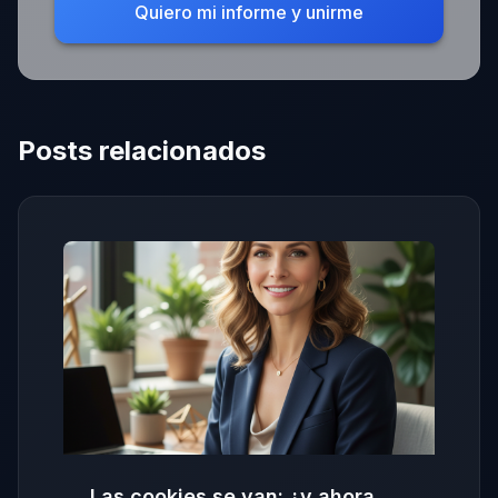
Quiero mi informe y unirme
Posts relacionados
Las cookies se van: ¿y ahora