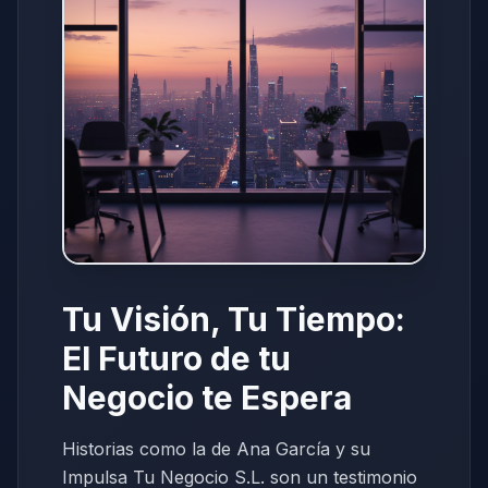
Tu Visión, Tu Tiempo:
El Futuro de tu
Negocio te Espera
Historias como la de Ana García y su
Impulsa Tu Negocio S.L. son un testimonio