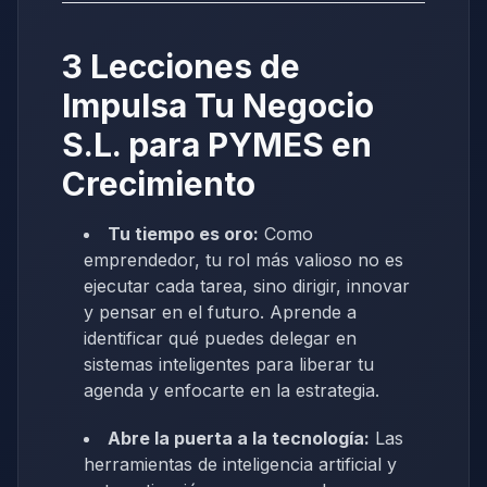
3 Lecciones de
Impulsa Tu Negocio
S.L. para PYMES en
Crecimiento
Tu tiempo es oro:
Como
emprendedor, tu rol más valioso no es
ejecutar cada tarea, sino dirigir, innovar
y pensar en el futuro. Aprende a
identificar qué puedes delegar en
sistemas inteligentes para liberar tu
agenda y enfocarte en la estrategia.
Abre la puerta a la tecnología:
Las
herramientas de inteligencia artificial y