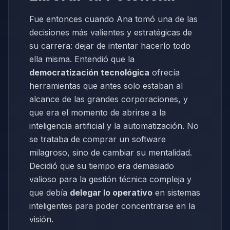
Fue entonces cuando Ana tomó una de las
decisiones más valientes y estratégicas de
su carrera: dejar de intentar hacerlo todo
ella misma. Entendió que la
democratización tecnológica
ofrecía
herramientas que antes solo estaban al
alcance de las grandes corporaciones, y
que era el momento de abrirse a la
inteligencia artificial y la automatización. No
se trataba de comprar un software
milagroso, sino de cambiar su mentalidad.
Decidió que su tiempo era demasiado
valioso para la gestión técnica compleja y
que debía
delegar lo operativo
en sistemas
inteligentes para poder concentrarse en la
visión.