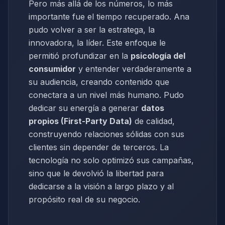
Pero más allá de los números, lo más
importante fue el tiempo recuperado. Ana
pudo volver a ser la estratega, la
innovadora, la líder. Este enfoque le
permitió profundizar en la
psicología del
consumidor
y entender verdaderamente a
su audiencia, creando contenido que
conectara a un nivel más humano. Pudo
dedicar su energía a generar
datos
propios (First-Party Data)
de calidad,
construyendo relaciones sólidas con sus
clientes sin depender de terceros. La
tecnología no solo optimizó sus campañas,
sino que le devolvió la libertad para
dedicarse a la visión a largo plazo y al
propósito real de su negocio.