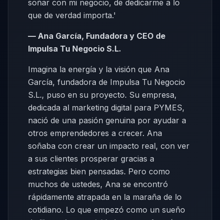
soñar con mi negocio, de dedicarme a lo
que de verdad importa.'
— Ana García, Fundadora y CEO de
Impulsa Tu Negocio S.L.
Imagina la energía y la visión que Ana
García, fundadora de Impulsa Tu Negocio
S.L., puso en su proyecto. Su empresa,
dedicada al marketing digital para PYMES,
nació de una pasión genuina por ayudar a
otros emprendedores a crecer. Ana
soñaba con crear un impacto real, con ver
a sus clientes prosperar gracias a
estrategias bien pensadas. Pero como
muchos de ustedes, Ana se encontró
rápidamente atrapada en la maraña de lo
cotidiano. Lo que empezó como un sueño