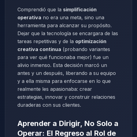
Comprendió que la
simplificación
operativa
no era una meta, sino una
herramienta para alcanzar su propósito.
Dejar que la tecnología se encargara de las
tareas repetitivas y de la
optimización
creativa continua
(probando variantes
para ver qué funcionaba mejor) fue un
alivio inmenso. Esta decisión marcó un
antes y un después, liberando a su equipo
y a ella misma para enfocarse en lo que
realmente les apasionaba: crear
estrategias, innovar y construir relaciones
duraderas con sus clientes.
Aprender a Dirigir, No Solo a
Operar: El Regreso al Rol de