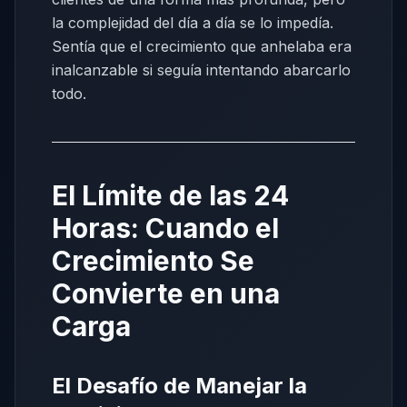
la complejidad del día a día se lo impedía.
Sentía que el crecimiento que anhelaba era
inalcanzable si seguía intentando abarcarlo
todo.
El Límite de las 24
Horas: Cuando el
Crecimiento Se
Convierte en una
Carga
El Desafío de Manejar la