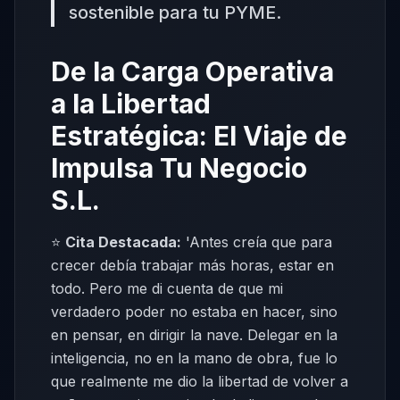
sostenible para tu PYME.
De la Carga Operativa
a la Libertad
Estratégica: El Viaje de
Impulsa Tu Negocio
S.L.
⭐
Cita Destacada:
'Antes creía que para
crecer debía trabajar más horas, estar en
todo. Pero me di cuenta de que mi
verdadero poder no estaba en hacer, sino
en pensar, en dirigir la nave. Delegar en la
inteligencia, no en la mano de obra, fue lo
que realmente me dio la libertad de volver a