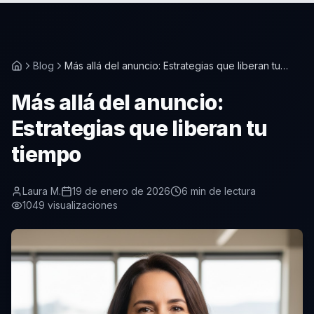
Blog
Más allá del anuncio: Estrategias que liberan tu
tiempo
Más allá del anuncio:
Estrategias que liberan tu
tiempo
Laura M.
19 de enero de 2026
6
min de lectura
1049
visualizaciones