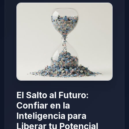
El Salto al Futuro:
Confiar en la
Inteligencia para
Liberar tu Potencial