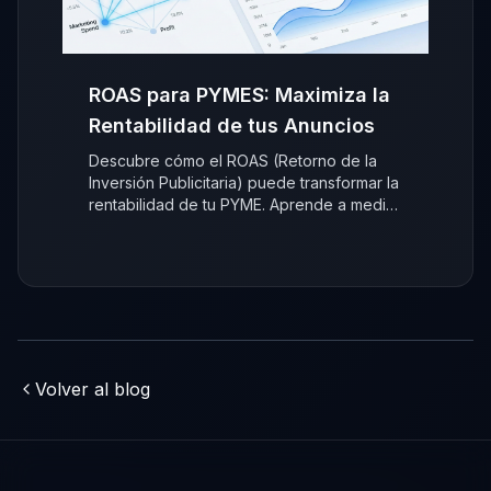
ROAS para PYMES: Maximiza la
Rentabilidad de tus Anuncios
Descubre cómo el ROAS (Retorno de la
Inversión Publicitaria) puede transformar la
rentabilidad de tu PYME. Aprende a medir
y optimizar tus anuncios para un
crecimiento inteligente.
Volver al blog